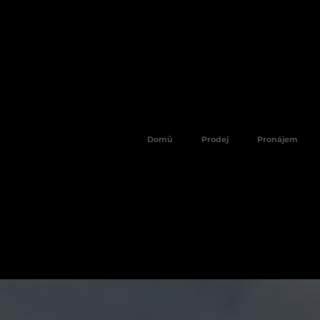
Domů
Prodej
Pronájem