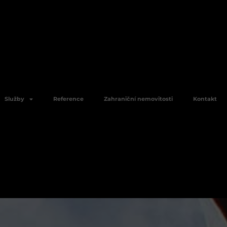
Služby
Reference
Zahraniční nemovitosti
Kontakt