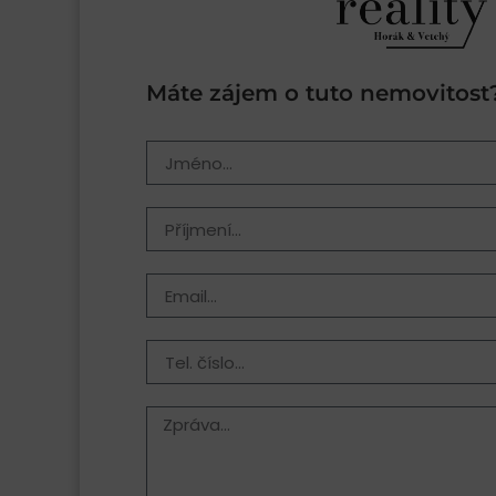
Máte zájem o tuto nemovitost