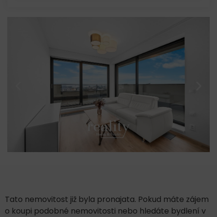
Tato nemovitost již byla pronajata. Pokud máte zájem
o koupi podobné nemovitosti nebo hledáte bydlení v