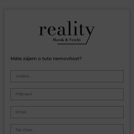
Máte zájem o tuto nemovitost?