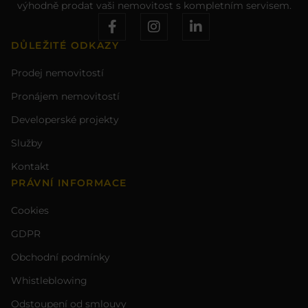
výhodně prodat vaši nemovitost s kompletním servisem.
DŮLEŽITÉ ODKAZY
Prodej nemovitostí
Pronájem nemovitostí
Developerské projekty
Služby
Kontakt
PRÁVNÍ INFORMACE
Cookies
GDPR
Obchodní podmínky
Whistleblowing
Odstoupení od smlouvy