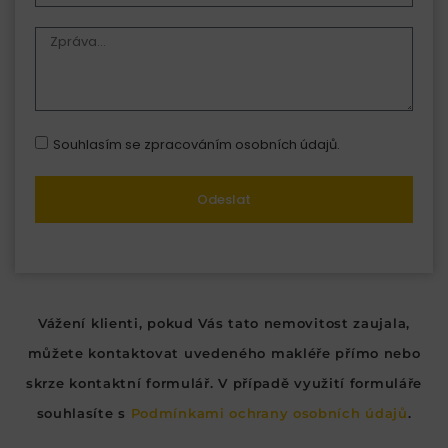
Souhlasím se zpracováním osobních údajů.
Odeslat
Vážení klienti, pokud Vás tato nemovitost zaujala,
můžete kontaktovat uvedeného makléře přímo nebo
skrze kontaktní formulář. V případě využití formuláře
souhlasíte s
Podmínkami ochrany osobních údajů
.