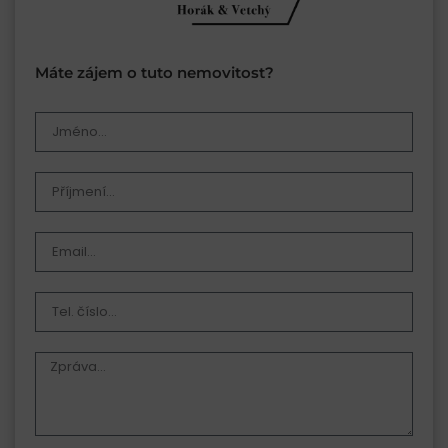
Máte zájem o tuto nemovitost?