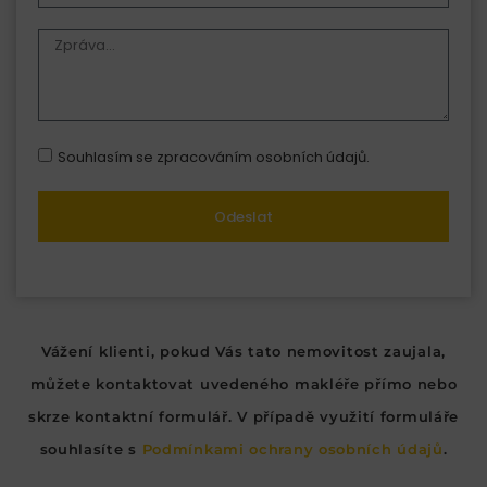
Souhlasím se zpracováním osobních údajů.
Odeslat
Vážení klienti, pokud Vás tato nemovitost zaujala,
můžete kontaktovat uvedeného makléře přímo nebo
skrze kontaktní formulář. V případě využití formuláře
souhlasíte s
Podmínkami ochrany osobních údajů
.