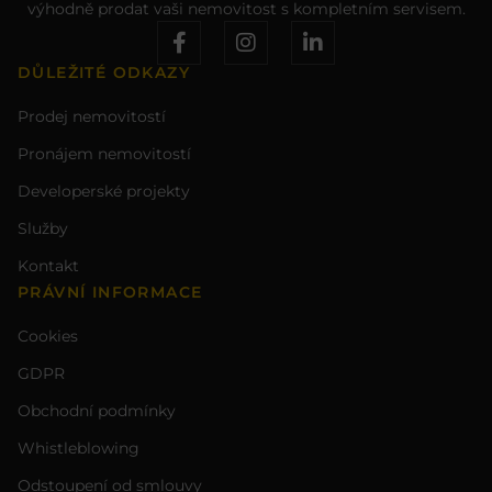
výhodně prodat vaši nemovitost s kompletním servisem.
DŮLEŽITÉ ODKAZY
Prodej nemovitostí
Pronájem nemovitostí
Developerské projekty
Služby
Kontakt
PRÁVNÍ INFORMACE
Cookies
GDPR
Obchodní podmínky
Whistleblowing
Odstoupení od smlouvy