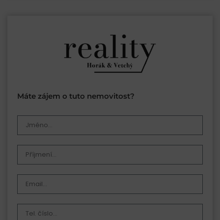
Máte zájem o tuto nemovitost?