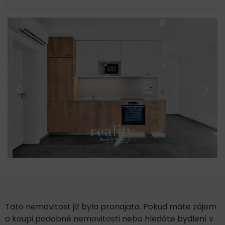
Tato nemovitost již byla pronajata. Pokud máte zájem
o koupi podobné nemovitosti nebo hledáte bydlení v