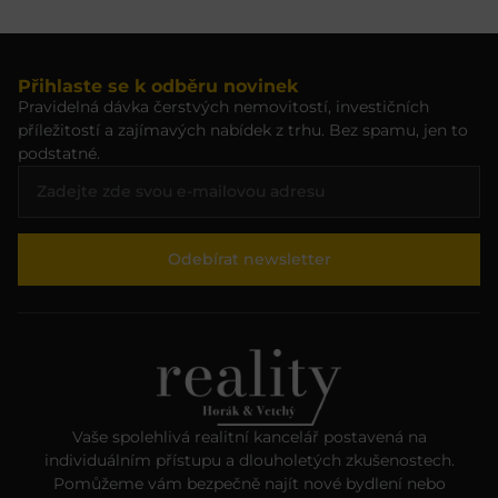
Přihlaste se k odběru novinek
Pravidelná dávka čerstvých nemovitostí, investičních
příležitostí a zajímavých nabídek z trhu. Bez spamu, jen to
podstatné.
Odebírat newsletter
Vaše spolehlivá realitní kancelář postavená na
individuálním přístupu a dlouholetých zkušenostech.
Pomůžeme vám bezpečně najít nové bydlení nebo