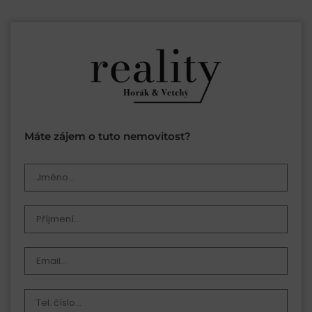
Máte zájem o tuto nemovitost?