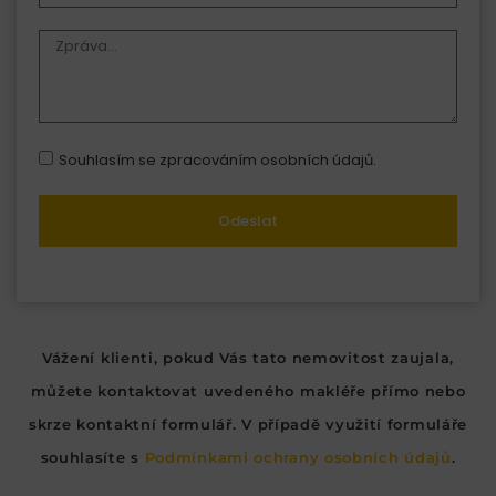
Souhlasím se zpracováním osobních údajů.
Odeslat
Vážení klienti, pokud Vás tato nemovitost zaujala,
můžete kontaktovat uvedeného makléře přímo nebo
skrze kontaktní formulář. V případě využití formuláře
souhlasíte s
Podmínkami ochrany osobních údajů
.