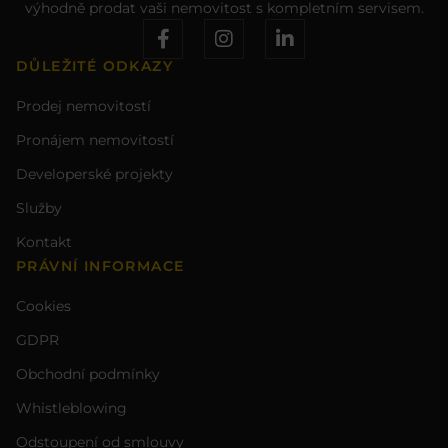
výhodně prodat vaši nemovitost s kompletním servisem.
DŮLEŽITÉ ODKAZY
Prodej nemovitostí
Pronájem nemovitostí
Developerské projekty
Služby
Kontakt
PRÁVNÍ INFORMACE
Cookies
GDPR
Obchodní podmínky
Whistleblowing
Odstoupení od smlouvy