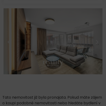
Tato nemovitost již byla pronajata. Pokud máte zájem
o koupi podobné nemovitosti nebo hledáte bydlení v