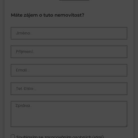
Máte zájem o tuto nemovitost?
Souhlasím se zpracováním osobních údajů.