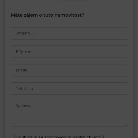
Máte zájem o tuto nemovitost?
Souhlasím se zpracováním osobních údajů.