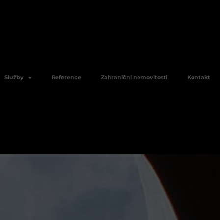
Služby
Reference
Zahraniční nemovitosti
Kontakt