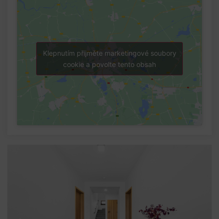
Klepnutím přijměte marketingové soubory
cookie a povolte tento obsah