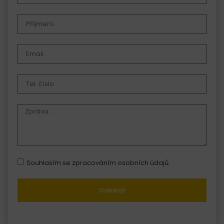
Souhlasím se zpracováním osobních údajů.
Odeslat