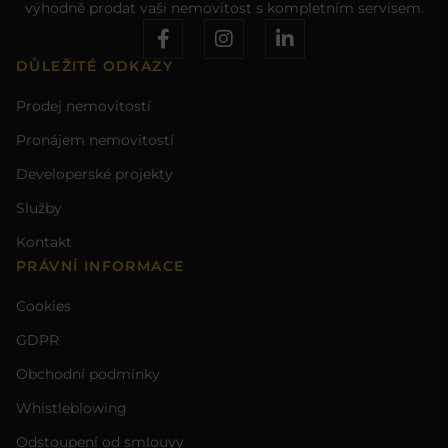
výhodně prodat vaši nemovitost s kompletním servisem.
DŮLEŽITÉ ODKAZY
Prodej nemovitostí
Pronájem nemovitostí
Developerské projekty
Služby
Kontakt
PRÁVNÍ INFORMACE
Cookies
GDPR
Obchodní podmínky
Whistleblowing
Odstoupení od smlouvy