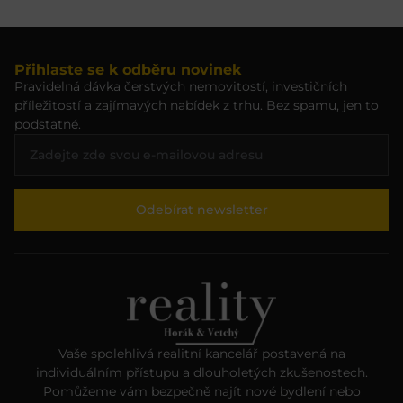
Přihlaste se k odběru novinek
Pravidelná dávka čerstvých nemovitostí, investičních
příležitostí a zajímavých nabídek z trhu. Bez spamu, jen to
podstatné.
Odebírat newsletter
Vaše spolehlivá realitní kancelář postavená na
individuálním přístupu a dlouholetých zkušenostech.
Pomůžeme vám bezpečně najít nové bydlení nebo