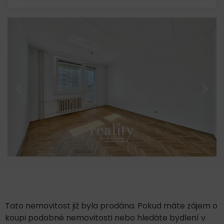
Tato nemovitost již byla prodána. Pokud máte zájem o
koupi podobné nemovitosti nebo hledáte bydlení v