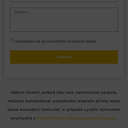
Souhlasím se zpracováním osobních údajů.
Odeslat
Vážení klienti, pokud Vás tato nemovitost zaujala,
můžete kontaktovat uvedeného makléře přímo nebo
skrze kontaktní formulář. V případě využití formuláře
souhlasíte s
Podmínkami ochrany osobních údajů
.