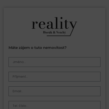
Máte zájem o tuto nemovitost?