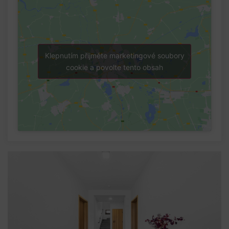
Klepnutím přijměte marketingové soubory
cookie a povolte tento obsah