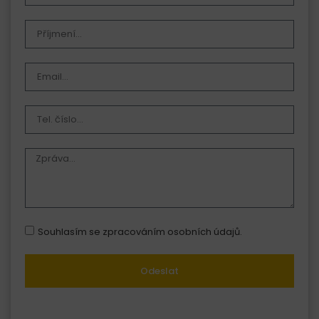
Souhlasím se zpracováním osobních údajů.
Odeslat