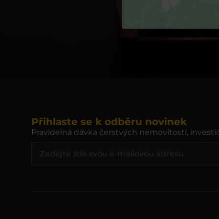
Přihlaste se k odběru novinek
Pravidelná dávka čerstvých nemovitostí, investič