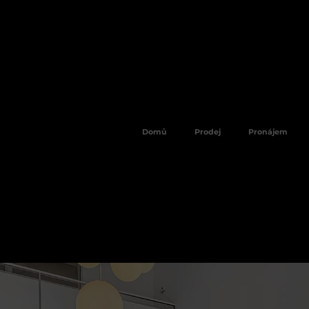
Domů
Prodej
Pronájem