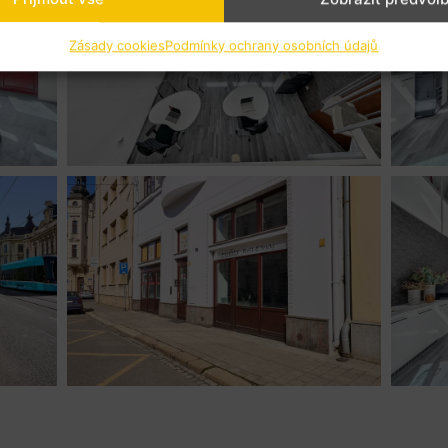
Zásady cookies
Podmínky ochrany osobních údajů