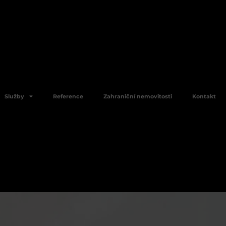
Služby
Reference
Zahraniční nemovitosti
Kontakt