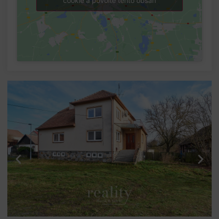
cookie a povolte tento obsah