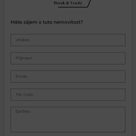
Máte zájem o tuto nemovitost?